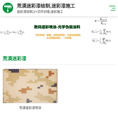
荒漠迷彩漆绘制,迷彩漆施工
迷彩漆绘制,21式作训墙,迷彩施工
荒漠迷彩漆
荒漠迷彩漆喷涂