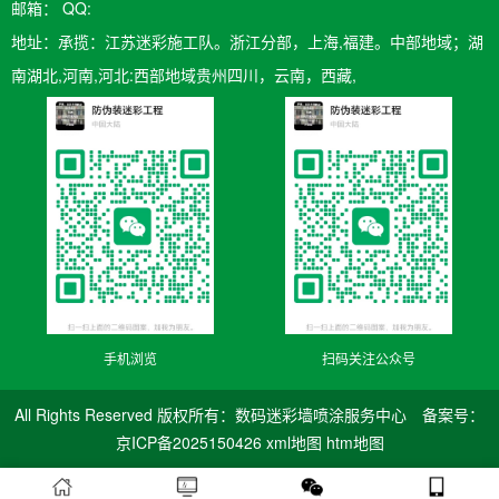
邮箱：​ QQ:
地址：承揽：江苏迷彩施工队。浙江分部，上海,福建。中部地域；湖
南湖北,河南,河北:西部地域贵州四川，云南，西藏,
手机浏览
扫码关注公众号
All Rights Reserved 版权所有：数码迷彩墙喷涂服务中心 备案号：
京ICP备2025150426
xml地图
htm地图